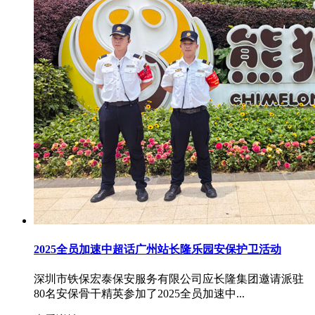
2025全员加速中超话广州站长隆乐园安保护卫活动
深圳市铁保宏泰保安服务有限公司应长隆集团邀请派驻
80名安保骨干精英参加了2025全员加速中...