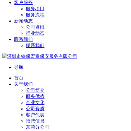
客户服务
服务项目
服务流程
新闻动态
公司资讯
行业动态
联系我们
联系我们
导航
首页
关于我们
公司简介
服务优势
企业文化
公司资质
客户代表
招聘信息
东莞分公司