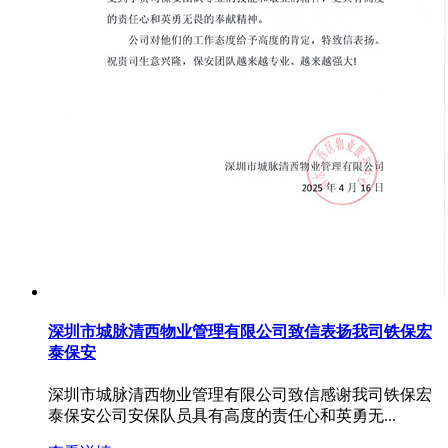
深圳市城脉清西物业管理有限公司致信表扬我司铁保宏
泰保安
深圳市城脉清西物业管理有限公司致信感谢我司铁保宏
泰保安公司安保队员具有高度的责任心和英勇无...