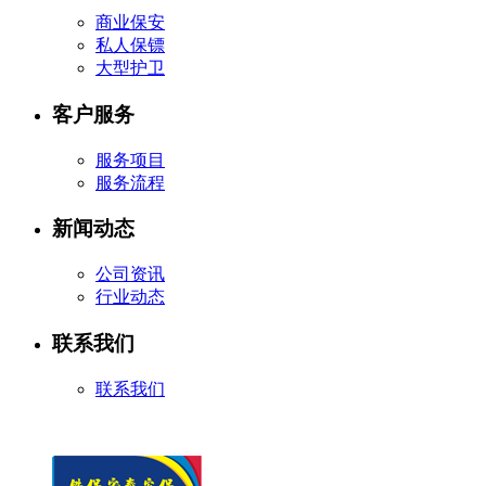
商业保安
私人保镖
大型护卫
客户服务
服务项目
服务流程
新闻动态
公司资讯
行业动态
联系我们
联系我们