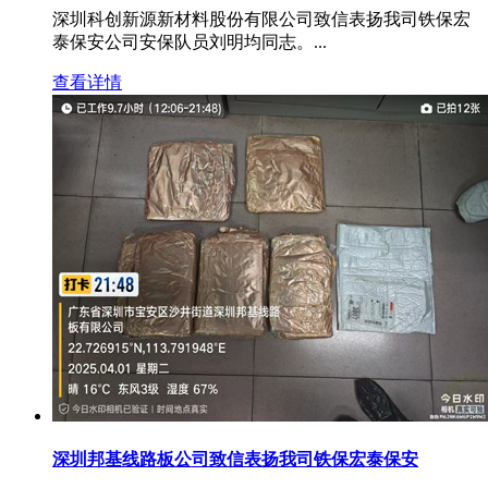
深圳科创新源新材料股份有限公司致信表扬我司铁保宏
泰保安公司安保队员刘明均同志。...
查看详情
深圳邦基线路板公司致信表扬我司铁保宏泰保安