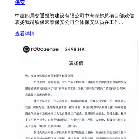
保安
中建四局交通投资建设有限公司中海深超总项目部致信
表扬我司铁保宏泰保安公司全体保安队员在工作...
查看详情