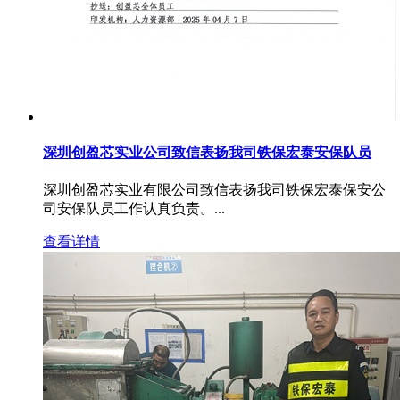
深圳创盈芯实业公司致信表扬我司铁保宏泰安保队员
深圳创盈芯实业有限公司致信表扬我司铁保宏泰保安公
司安保队员工作认真负责。...
查看详情