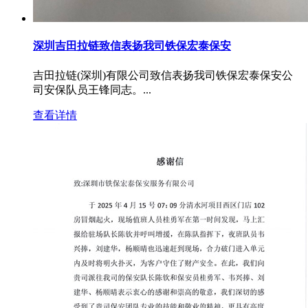
深圳吉田拉链致信表扬我司铁保宏泰保安
吉田拉链(深圳)有限公司致信表扬我司铁保宏泰保安公
司安保队员王锋同志。...
查看详情