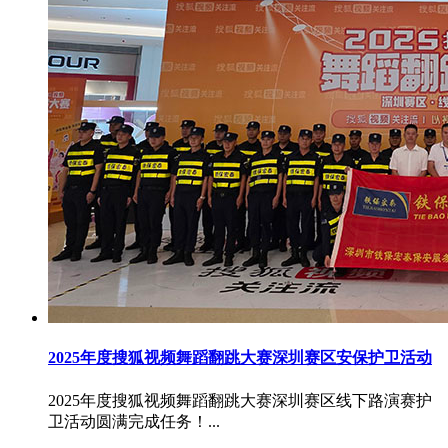
2025年度搜狐视频舞蹈翻跳大赛深圳赛区安保护卫活动
2025年度搜狐视频舞蹈翻跳大赛深圳赛区线下路演赛护
卫活动圆满完成任务！...