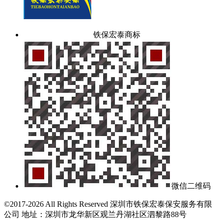
铁保宏泰商标
微信二维码
©2017-2026 All Rights Reserved 深圳市铁保宏泰保安服务有限
公司 地址：深圳市龙华新区观兰丹湖社区泗黎路88号