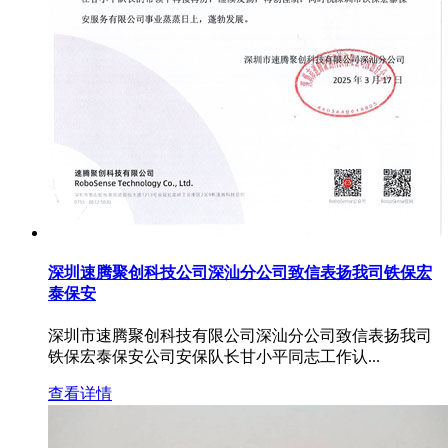
深圳速腾聚创科技公司深汕分公司致信表扬我司铁保宏
泰保安
深圳市速腾聚创科技有限公司深汕分公司致信表扬我司
铁保宏泰保安公司安保队长甘小平同志工作认...
查看详情