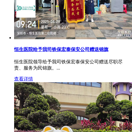
恒生医院给予我司铁保宏泰保安公司赠送锦旗
恒生医院领导给予我司铁保宏泰保安公司赠送尽职尽
责、服务为民锦旗。...
查看详情