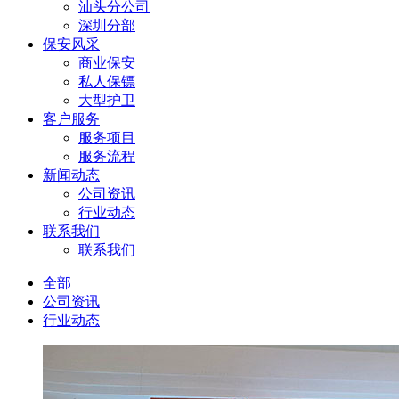
汕头分公司
深圳分部
保安风采
商业保安
私人保镖
大型护卫
客户服务
服务项目
服务流程
新闻动态
公司资讯
行业动态
联系我们
联系我们
全部
公司资讯
行业动态