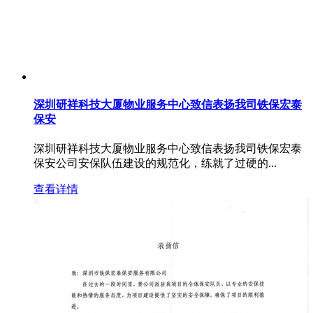
深圳研祥科技大厦物业服务中心致信表扬我司铁保宏泰
保安
深圳研祥科技大厦物业服务中心致信表扬我司铁保宏泰
保安公司安保队伍建设的规范化，练就了过硬的...
查看详情