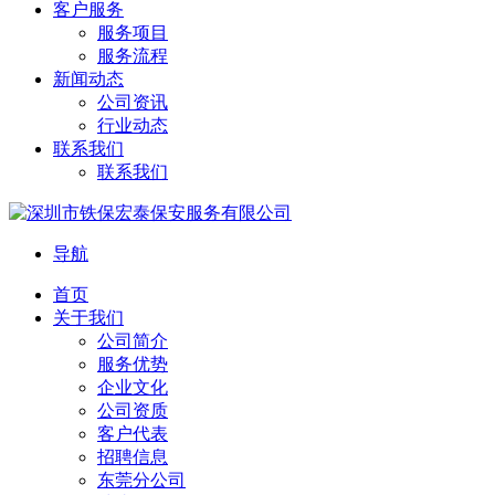
客户服务
服务项目
服务流程
新闻动态
公司资讯
行业动态
联系我们
联系我们
导航
首页
关于我们
公司简介
服务优势
企业文化
公司资质
客户代表
招聘信息
东莞分公司