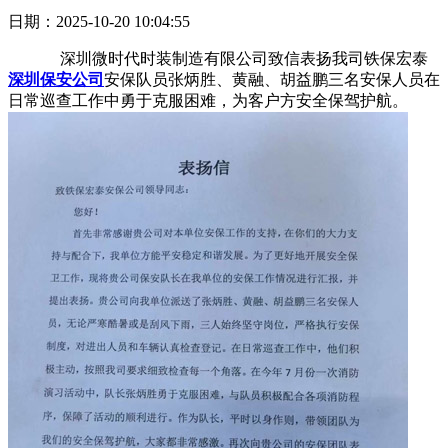
日期：2025-10-20 10:04:55
深圳微时代时装制造有限公司致信表扬我司铁保宏泰
深圳保安公司
安保队员张炳胜、黄融、胡益鹏三名安保人员在
日常巡查工作中勇于克服困难，为客户方安全保驾护航。