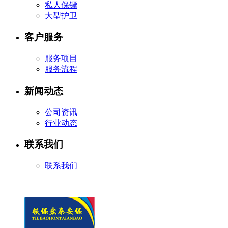
私人保镖
大型护卫
客户服务
服务项目
服务流程
新闻动态
公司资讯
行业动态
联系我们
联系我们