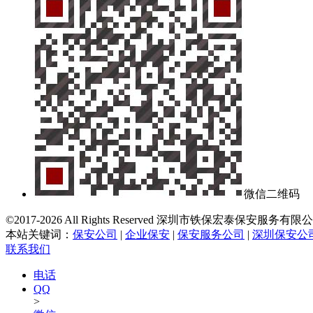
微信二维码
©2017-2026 All Rights Reserved 深圳市铁保宏
本站关键词：
保安公司
|
企业保安
|
保安服务公司
|
深圳保安公
联系我们
电话
QQ
>