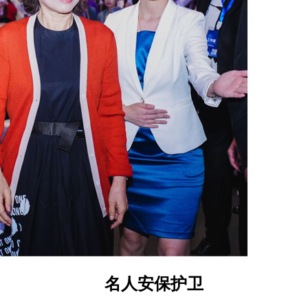
名人安保护卫