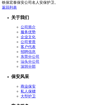
铁保宏泰保安公司名人安保护卫。
返回列表
关于我们
公司简介
服务优势
企业文化
公司资质
客户代表
招聘信息
东莞分公司
汕头分公司
深圳分部
保安风采
商业保安
私人保镖
大型护卫