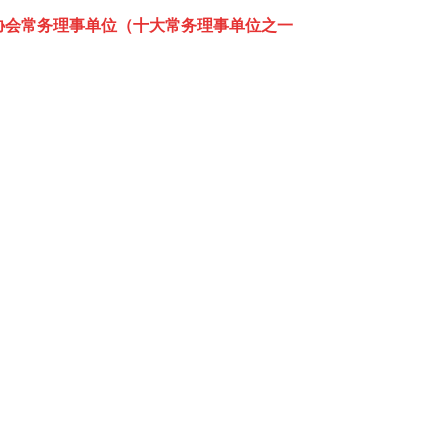
安协会常务理事单位（十大常务理事单位之一