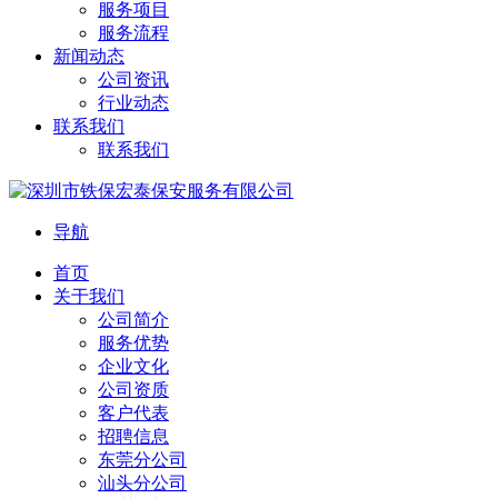
服务项目
服务流程
新闻动态
公司资讯
行业动态
联系我们
联系我们
导航
首页
关于我们
公司简介
服务优势
企业文化
公司资质
客户代表
招聘信息
东莞分公司
汕头分公司