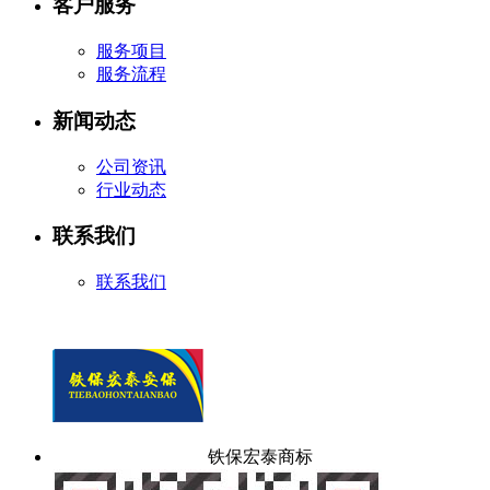
客户服务
服务项目
服务流程
新闻动态
公司资讯
行业动态
联系我们
联系我们
铁保宏泰商标