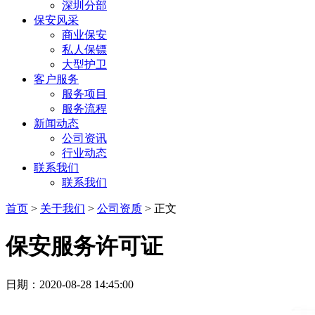
深圳分部
保安风采
商业保安
私人保镖
大型护卫
客户服务
服务项目
服务流程
新闻动态
公司资讯
行业动态
联系我们
联系我们
首页
>
关于我们
>
公司资质
> 正文
保安服务许可证
日期：2020-08-28 14:45:00