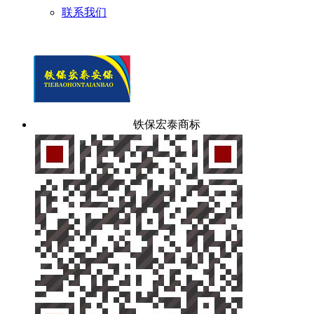
联系我们
铁保宏泰商标