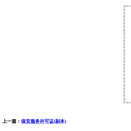
上一篇：
保安服务许可证(副本)