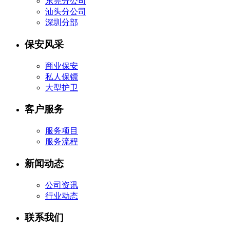
东莞分公司
汕头分公司
深圳分部
保安风采
商业保安
私人保镖
大型护卫
客户服务
服务项目
服务流程
新闻动态
公司资讯
行业动态
联系我们