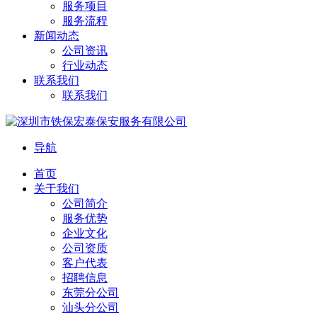
服务项目
服务流程
新闻动态
公司资讯
行业动态
联系我们
联系我们
导航
首页
关于我们
公司简介
服务优势
企业文化
公司资质
客户代表
招聘信息
东莞分公司
汕头分公司