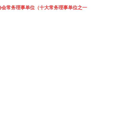
安协会常务理事单位（十大常务理事单位之一