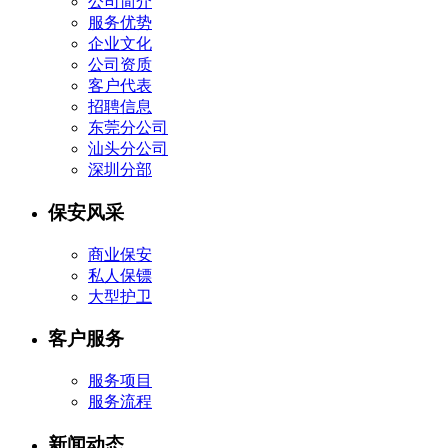
公司简介
服务优势
企业文化
公司资质
客户代表
招聘信息
东莞分公司
汕头分公司
深圳分部
保安风采
商业保安
私人保镖
大型护卫
客户服务
服务项目
服务流程
新闻动态