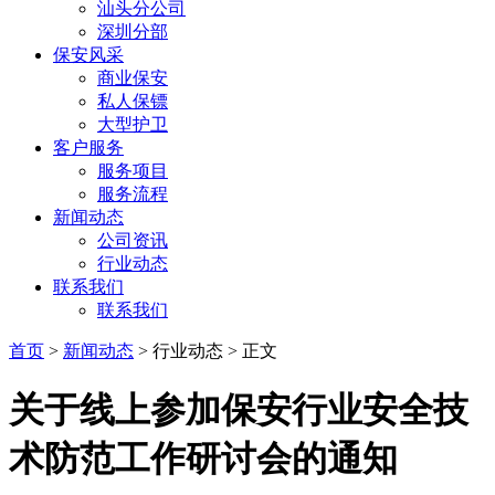
汕头分公司
深圳分部
保安风采
商业保安
私人保镖
大型护卫
客户服务
服务项目
服务流程
新闻动态
公司资讯
行业动态
联系我们
联系我们
首页
>
新闻动态
> 行业动态 > 正文
关于线上参加保安行业安全技
术防范工作研讨会的通知