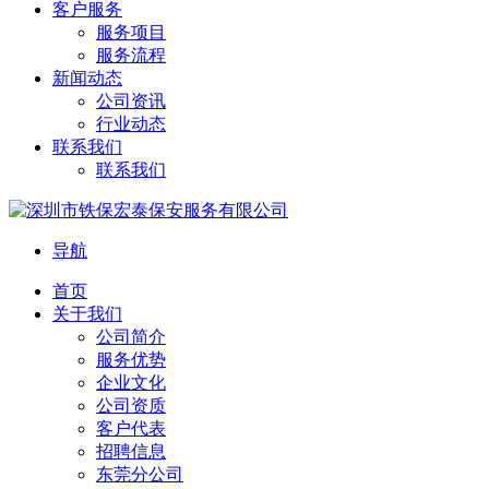
客户服务
服务项目
服务流程
新闻动态
公司资讯
行业动态
联系我们
联系我们
导航
首页
关于我们
公司简介
服务优势
企业文化
公司资质
客户代表
招聘信息
东莞分公司