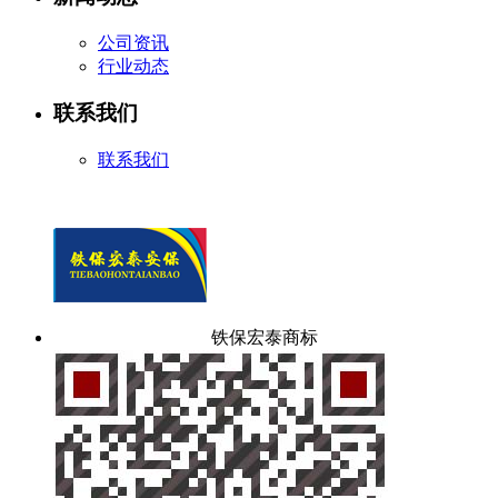
公司资讯
行业动态
联系我们
联系我们
铁保宏泰商标