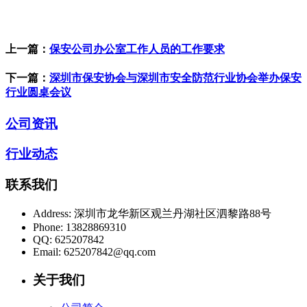
上一篇：
保安公司办公室工作人员的工作要求
下一篇：
深圳市保安协会与深圳市安全防范行业协会举办保安
行业圆桌会议
公司资讯
行业动态
联系我们
Address:
深圳市龙华新区观兰丹湖社区泗黎路88号
Phone:
13828869310
QQ:
625207842
Email:
625207842@qq.com
关于我们