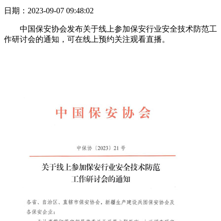
日期：2023-09-07 09:48:02
中国保安协会发布关于线上参加保安行业安全技术防范工
作研讨会的通知，可在线上预约关注观看直播。