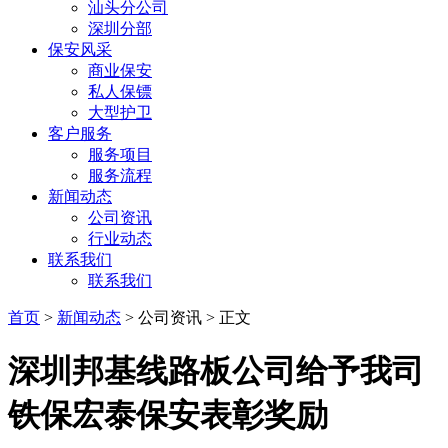
汕头分公司
深圳分部
保安风采
商业保安
私人保镖
大型护卫
客户服务
服务项目
服务流程
新闻动态
公司资讯
行业动态
联系我们
联系我们
首页
>
新闻动态
> 公司资讯 > 正文
深圳邦基线路板公司给予我司
铁保宏泰保安表彰奖励