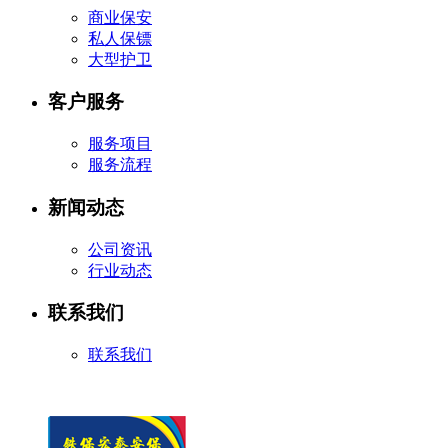
商业保安
私人保镖
大型护卫
客户服务
服务项目
服务流程
新闻动态
公司资讯
行业动态
联系我们
联系我们