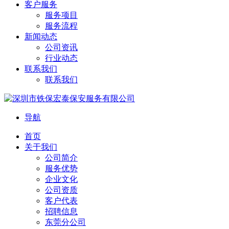
客户服务
服务项目
服务流程
新闻动态
公司资讯
行业动态
联系我们
联系我们
导航
首页
关于我们
公司简介
服务优势
企业文化
公司资质
客户代表
招聘信息
东莞分公司