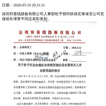
日期：2026-05-19 20:31:21
深圳邦基线路板有限公司人事部给予我司铁保宏泰保安公司安
保组长谭青平同志表彰奖励。