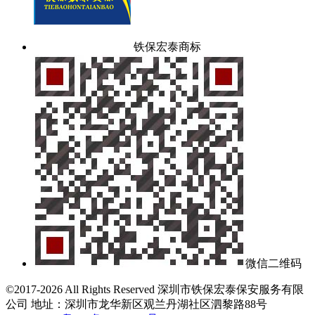
铁保宏泰商标
微信二维码
©2017-2026 All Rights Reserved 深圳市铁保宏泰保安服务有限
公司 地址：深圳市龙华新区观兰丹湖社区泗黎路88号